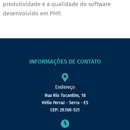
produtividade e a qualidade do software
desenvolvido em PHP.
INFORMAÇÕES DE CONTATO
Endereço
Rua Rio Tocantins, 18
Hélio Ferraz - Serra - ES
CEP: 29.160-521