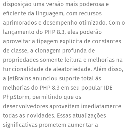
disposição uma versão mais poderosa e
eficiente da linguagem, com recursos
aprimorados e desempenho otimizado. Com o
lançamento do PHP 8.3, eles poderão
aproveitar a tipagem explícita de constantes
de classe, a clonagem profunda de
propriedades somente leitura e melhorias na
funcionalidade de aleatoriedade. Além disso,
a JetBrains anunciou suporte total às
melhorias do PHP 8.3 em seu popular IDE
PhpStorm, permitindo que os
desenvolvedores aproveitem imediatamente
todas as novidades. Essas atualizações
significativas prometem aumentar a