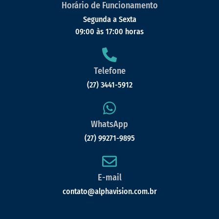
Horário de Funcionamento
Segunda a Sexta
09:00 às 17:00 horas
Telefone
(27) 3441-5912
WhatsApp
(27) 99271-9895
E-mail
contato@alphavision.com.br