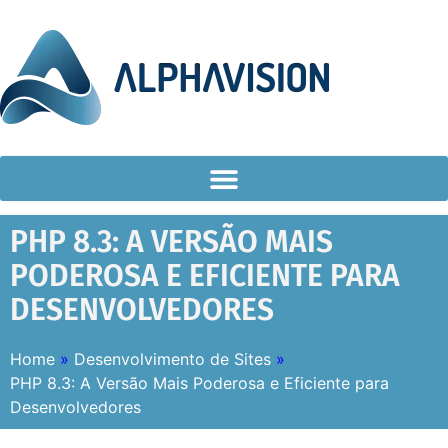
PHP 8.3: A VERSÃO MAIS
PODEROSA E EFICIENTE PARA
DESENVOLVEDORES
Home
»
Desenvolvimento de Sites
»
PHP 8.3: A Versão Mais Poderosa e Eficiente para
Desenvolvedores