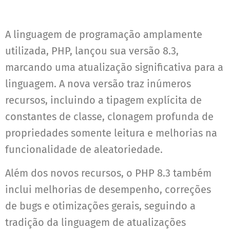
A linguagem de programação amplamente
utilizada, PHP, lançou sua versão 8.3,
marcando uma atualização significativa para a
linguagem. A nova versão traz inúmeros
recursos, incluindo a tipagem explícita de
constantes de classe, clonagem profunda de
propriedades somente leitura e melhorias na
funcionalidade de aleatoriedade.
Além dos novos recursos, o PHP 8.3 também
inclui melhorias de desempenho, correções
de bugs e otimizações gerais, seguindo a
tradição da linguagem de atualizações