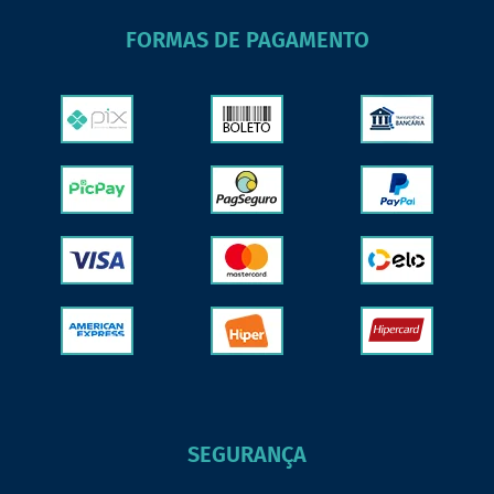
FORMAS DE PAGAMENTO
SEGURANÇA