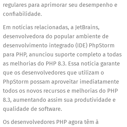
regulares para aprimorar seu desempenho e
confiabilidade.
Em notícias relacionadas, a JetBrains,
desenvolvedora do popular ambiente de
desenvolvimento integrado (IDE) PhpStorm
para PHP, anunciou suporte completo a todas
as melhorias do PHP 8.3. Essa notícia garante
que os desenvolvedores que utilizam o
PhpStorm possam aproveitar imediatamente
todos os novos recursos e melhorias do PHP
8.3, aumentando assim sua produtividade e
qualidade de software.
Os desenvolvedores PHP agora têm à