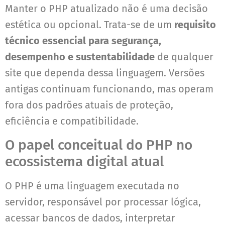
Manter o PHP atualizado não é uma decisão
estética ou opcional. Trata-se de um
requisito
técnico essencial para segurança,
desempenho e sustentabilidade
de qualquer
site que dependa dessa linguagem. Versões
antigas continuam funcionando, mas operam
fora dos padrões atuais de proteção,
eficiência e compatibilidade.
O papel conceitual do PHP no
ecossistema digital atual
O PHP é uma linguagem executada no
servidor, responsável por processar lógica,
acessar bancos de dados, interpretar