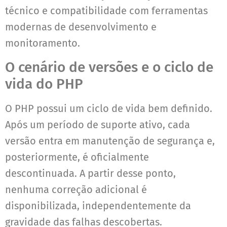
técnico e compatibilidade com ferramentas
modernas de desenvolvimento e
monitoramento.
O cenário de versões e o ciclo de
vida do PHP
O PHP possui um ciclo de vida bem definido.
Após um período de suporte ativo, cada
versão entra em manutenção de segurança e,
posteriormente, é oficialmente
descontinuada. A partir desse ponto,
nenhuma correção adicional é
disponibilizada, independentemente da
gravidade das falhas descobertas.