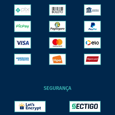
SEGURANÇA