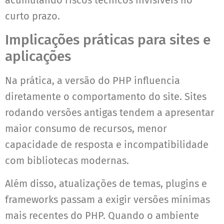
acumulando riscos técnicos invisíveis no
curto prazo.
Implicações práticas para sites e
aplicações
Na prática, a versão do PHP influencia
diretamente o comportamento do site. Sites
rodando versões antigas tendem a apresentar
maior consumo de recursos, menor
capacidade de resposta e incompatibilidade
com bibliotecas modernas.
Além disso, atualizações de temas, plugins e
frameworks passam a exigir versões mínimas
mais recentes do PHP. Quando o ambiente