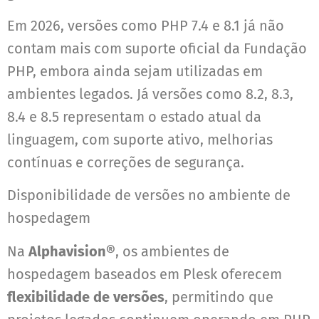
Em 2026, versões como PHP 7.4 e 8.1 já não
contam mais com suporte oficial da Fundação
PHP, embora ainda sejam utilizadas em
ambientes legados. Já versões como 8.2, 8.3,
8.4 e 8.5 representam o estado atual da
linguagem, com suporte ativo, melhorias
contínuas e correções de segurança.
Disponibilidade de versões no ambiente de
hospedagem
Na
Alphavision®
, os ambientes de
hospedagem baseados em Plesk oferecem
flexibilidade de versões
, permitindo que