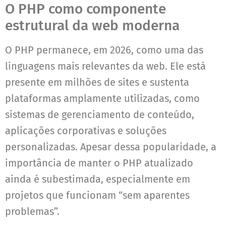
O PHP como componente
estrutural da web moderna
O PHP permanece, em 2026, como uma das
linguagens mais relevantes da web. Ele está
presente em milhões de sites e sustenta
plataformas amplamente utilizadas, como
sistemas de gerenciamento de conteúdo,
aplicações corporativas e soluções
personalizadas. Apesar dessa popularidade, a
importância de manter o PHP atualizado
ainda é subestimada, especialmente em
projetos que funcionam “sem aparentes
problemas”.