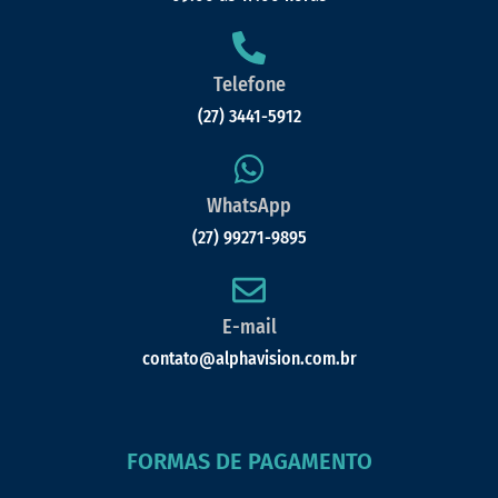
Telefone
(27) 3441-5912
WhatsApp
(27) 99271-9895
E-mail
contato@alphavision.com.br
FORMAS DE PAGAMENTO