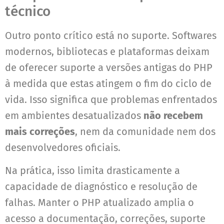
técnico
Outro ponto crítico está no suporte. Softwares
modernos, bibliotecas e plataformas deixam
de oferecer suporte a versões antigas do PHP
à medida que estas atingem o fim do ciclo de
vida. Isso significa que problemas enfrentados
em ambientes desatualizados
não recebem
mais correções
, nem da comunidade nem dos
desenvolvedores oficiais.
Na prática, isso limita drasticamente a
capacidade de diagnóstico e resolução de
falhas. Manter o PHP atualizado amplia o
acesso a documentação, correções, suporte