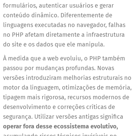
formulários, autenticar usuários e gerar
conteúdo dinâmico. Diferentemente de
linguagens executadas no navegador, falhas
no PHP afetam diretamente a infraestrutura
do site e os dados que ele manipula.
À medida que a web evoluiu, o PHP também
passou por mudanças profundas. Novas
versões introduziram melhorias estruturais no
motor da linguagem, otimizações de memória,
tipagem mais rigorosa, recursos modernos de
desenvolvimento e correções críticas de
segurança. Utilizar versões antigas significa
operar fora desse ecossistema evolutivo,