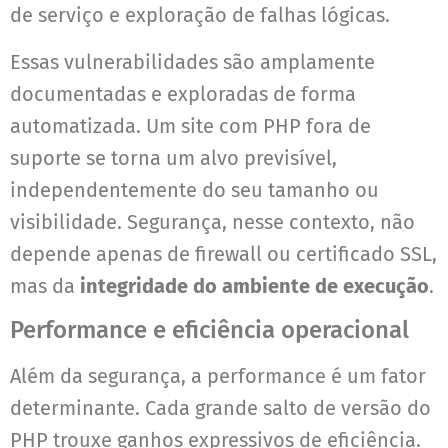
de serviço e exploração de falhas lógicas.
Essas vulnerabilidades são amplamente
documentadas e exploradas de forma
automatizada. Um site com PHP fora de
suporte se torna um alvo previsível,
independentemente do seu tamanho ou
visibilidade. Segurança, nesse contexto, não
depende apenas de firewall ou certificado SSL,
mas da
integridade do ambiente de execução
.
Performance e eficiência operacional
Além da segurança, a performance é um fator
determinante. Cada grande salto de versão do
PHP trouxe ganhos expressivos de eficiência.