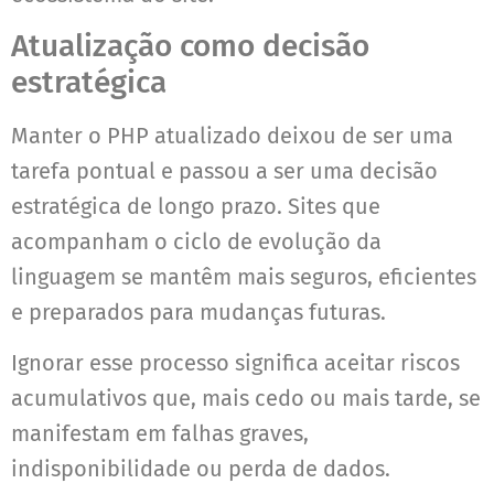
Atualização como decisão
estratégica
Manter o PHP atualizado deixou de ser uma
tarefa pontual e passou a ser uma decisão
estratégica de longo prazo. Sites que
acompanham o ciclo de evolução da
linguagem se mantêm mais seguros, eficientes
e preparados para mudanças futuras.
Ignorar esse processo significa aceitar riscos
acumulativos que, mais cedo ou mais tarde, se
manifestam em falhas graves,
indisponibilidade ou perda de dados.