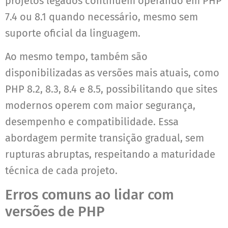
projetos legados continuem operando em PHP
7.4 ou 8.1 quando necessário, mesmo sem
suporte oficial da linguagem.
Ao mesmo tempo, também são
disponibilizadas as versões mais atuais, como
PHP 8.2, 8.3, 8.4 e 8.5, possibilitando que sites
modernos operem com maior segurança,
desempenho e compatibilidade. Essa
abordagem permite transição gradual, sem
rupturas abruptas, respeitando a maturidade
técnica de cada projeto.
Erros comuns ao lidar com
versões de PHP