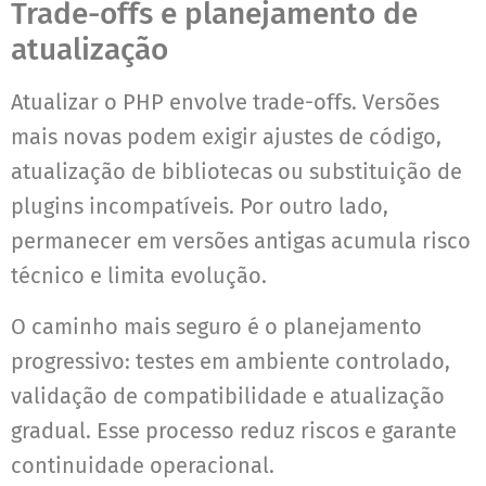
Trade-offs e planejamento de
atualização
Atualizar o PHP envolve trade-offs. Versões
mais novas podem exigir ajustes de código,
atualização de bibliotecas ou substituição de
plugins incompatíveis. Por outro lado,
permanecer em versões antigas acumula risco
técnico e limita evolução.
O caminho mais seguro é o planejamento
progressivo: testes em ambiente controlado,
validação de compatibilidade e atualização
gradual. Esse processo reduz riscos e garante
continuidade operacional.