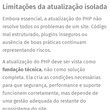
Limitações da atualização isolada
Embora essencial, a atualização do PHP não
resolve todos os problemas de um site. Código
mal estruturado, plugins inseguros ou
ausência de boas práticas continuam
representando riscos.
A atualização do PHP deve ser vista como
fundação técnica
, não como solução
completa. Ela cria as condições necessárias
para que segurança, performance e suporte
funcionem corretamente, mas depende de
uma gestão adequada do restante do
ecossistema do site.