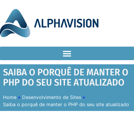
SAIBA O PORQUÊ DE MANTER O
PHP DO SEU SITE ATUALIZADO
Home
»
Desenvolvimento de Sites
»
Saiba o porquê de manter o PHP do seu site atualizado