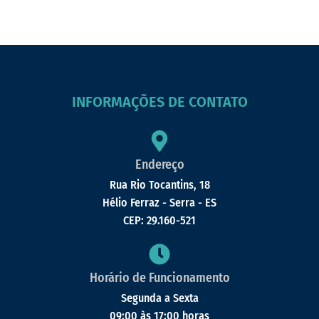
INFORMAÇÕES DE CONTATO
Endereço
Rua Rio Tocantins, 18
Hélio Ferraz - Serra - ES
CEP: 29.160-521
Horário de Funcionamento
Segunda a Sexta
09:00 às 17:00 horas