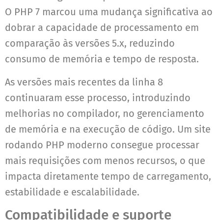
O PHP 7 marcou uma mudança significativa ao
dobrar a capacidade de processamento em
comparação às versões 5.x, reduzindo
consumo de memória e tempo de resposta.
As versões mais recentes da linha 8
continuaram esse processo, introduzindo
melhorias no compilador, no gerenciamento
de memória e na execução de código. Um site
rodando PHP moderno consegue processar
mais requisições com menos recursos, o que
impacta diretamente tempo de carregamento,
estabilidade e escalabilidade.
Compatibilidade e suporte