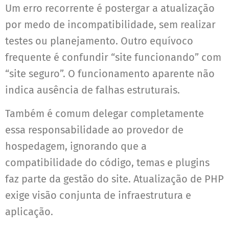
Um erro recorrente é postergar a atualização
por medo de incompatibilidade, sem realizar
testes ou planejamento. Outro equívoco
frequente é confundir “site funcionando” com
“site seguro”. O funcionamento aparente não
indica ausência de falhas estruturais.
Também é comum delegar completamente
essa responsabilidade ao provedor de
hospedagem, ignorando que a
compatibilidade do código, temas e plugins
faz parte da gestão do site. Atualização de PHP
exige visão conjunta de infraestrutura e
aplicação.