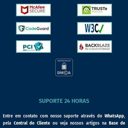
SUPORTE 24 HORAS
Entre em contato com nosso suporte através do
WhatsApp
,
pela
Central do Cliente
ou veja nossos artigos na
Base de