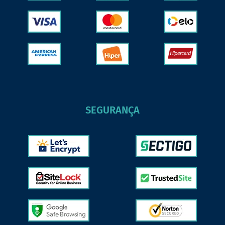
SEGURANÇA