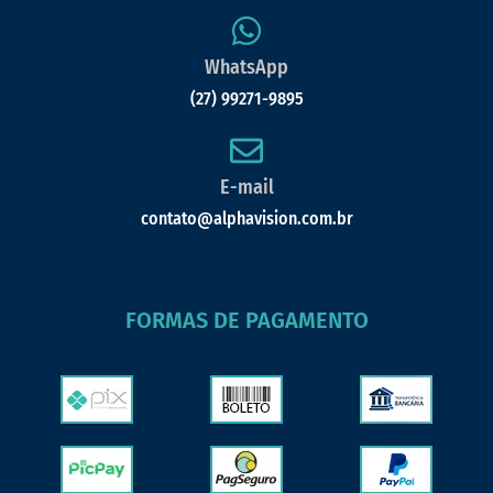
WhatsApp
(27) 99271-9895
E-mail
contato@alphavision.com.br
FORMAS DE PAGAMENTO