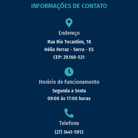
INFORMAÇÕES DE CONTATO
Endereço
Rua Rio Tocantins, 18
Hélio Ferraz - Serra - ES
CEP: 29.160-521
Horário de Funcionamento
Segunda a Sexta
09:00 às 17:00 horas
Telefone
(27) 3441-5912