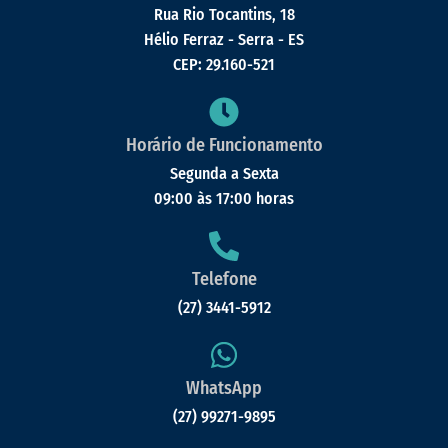
Rua Rio Tocantins, 18
Hélio Ferraz - Serra - ES
CEP: 29.160-521
Horário de Funcionamento
Segunda a Sexta
09:00 às 17:00 horas
Telefone
(27) 3441-5912
WhatsApp
(27) 99271-9895