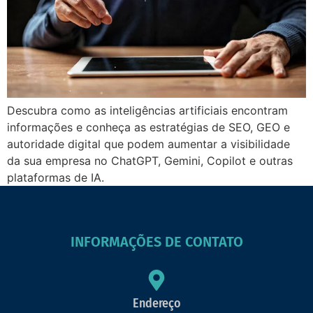
Descubra como as inteligências artificiais encontram
informações e conheça as estratégias de SEO, GEO e
autoridade digital que podem aumentar a visibilidade
da sua empresa no ChatGPT, Gemini, Copilot e outras
plataformas de IA.
INFORMAÇÕES DE CONTATO
Endereço