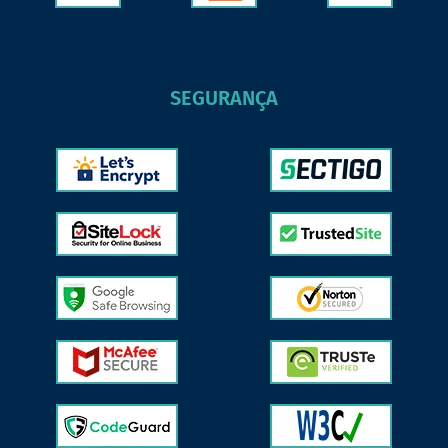
SEGURANÇA