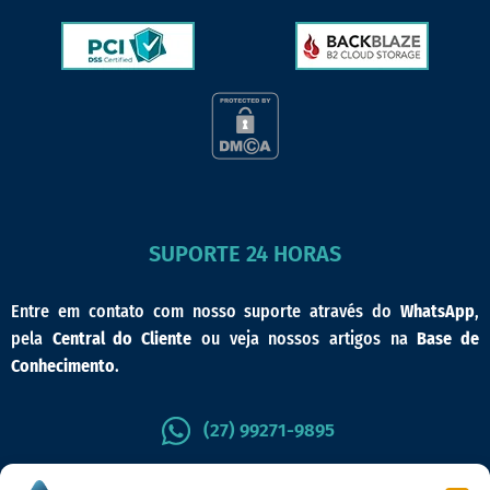
SUPORTE 24 HORAS
Entre em contato com nosso suporte através do
WhatsApp
,
pela
Central do Cliente
ou veja nossos artigos na
Base de
Conhecimento
.
(27) 99271-9895