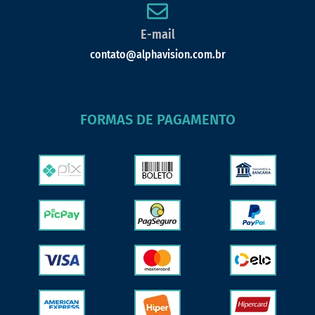
E-mail
contato@alphavision.com.br
FORMAS DE PAGAMENTO