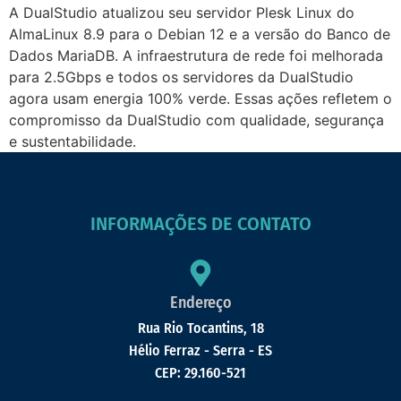
A DualStudio atualizou seu servidor Plesk Linux do
AlmaLinux 8.9 para o Debian 12 e a versão do Banco de
Dados MariaDB. A infraestrutura de rede foi melhorada
para 2.5Gbps e todos os servidores da DualStudio
agora usam energia 100% verde. Essas ações refletem o
compromisso da DualStudio com qualidade, segurança
e sustentabilidade.
INFORMAÇÕES DE CONTATO
Endereço
Rua Rio Tocantins, 18
Hélio Ferraz - Serra - ES
CEP: 29.160-521