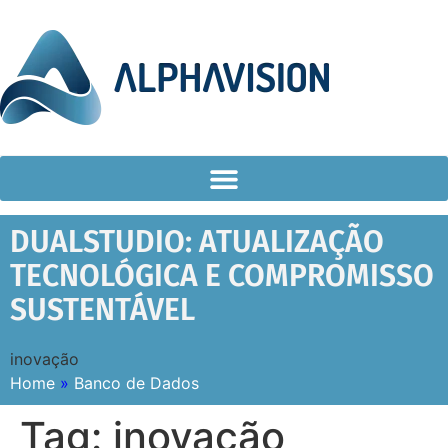
DUALSTUDIO: ATUALIZAÇÃO
TECNOLÓGICA E COMPROMISSO
SUSTENTÁVEL
inovação
Home
»
Banco de Dados
Tag:
inovação