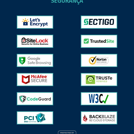
SEGURANÇA