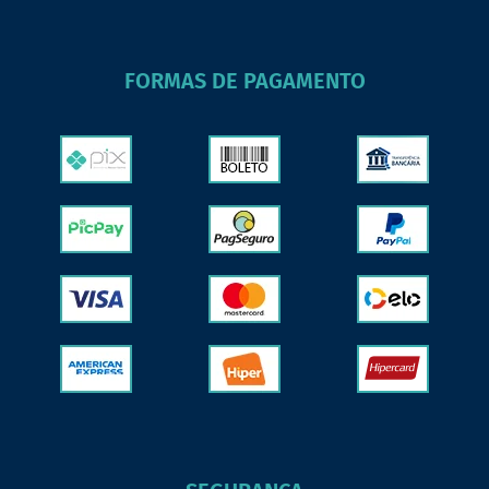
FORMAS DE PAGAMENTO