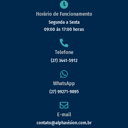
Horário de Funcionamento
Segunda a Sexta
09:00 às 17:00 horas
Telefone
(27) 3441-5912
WhatsApp
(27) 99271-9895
E-mail
contato@alphavision.com.br