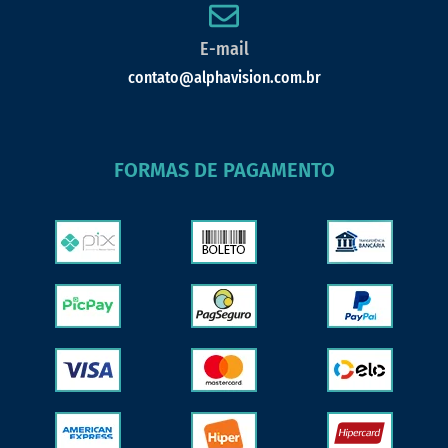
E-mail
contato@alphavision.com.br
FORMAS DE PAGAMENTO