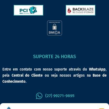
SUPORTE 24 HORAS
Entre em contato com nosso suporte através do
WhatsApp
,
pela
Central do Cliente
ou veja nossos artigos na
Base de
Conhecimento
.
(27) 99271-9895