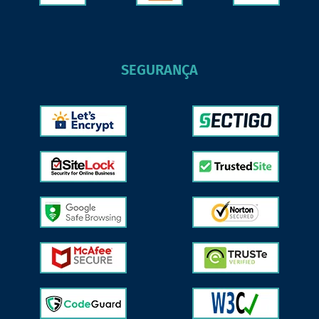
SEGURANÇA