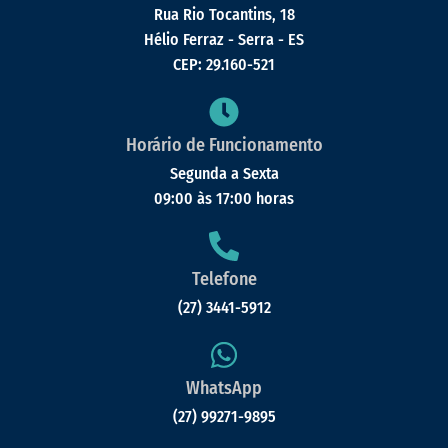
Rua Rio Tocantins, 18
Hélio Ferraz - Serra - ES
CEP: 29.160-521
Horário de Funcionamento
Segunda a Sexta
09:00 às 17:00 horas
Telefone
(27) 3441-5912
WhatsApp
(27) 99271-9895