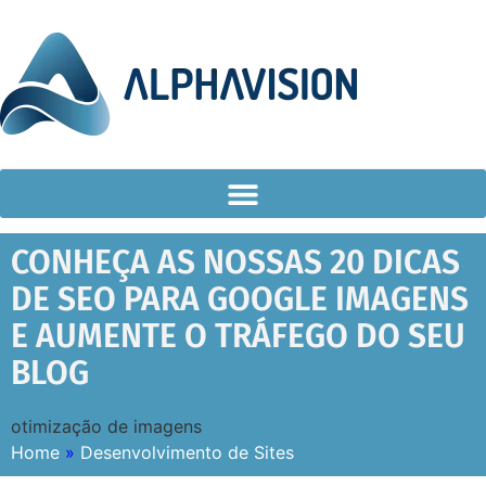
CONHEÇA AS NOSSAS 20 DICAS
DE SEO PARA GOOGLE IMAGENS
E AUMENTE O TRÁFEGO DO SEU
BLOG
otimização de imagens
Home
»
Desenvolvimento de Sites