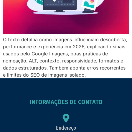
O texto detalha como imagens influenciam descoberta,
performance e experiência em 2026, explicando sinais
usados pelo Google Imagens, boas práticas de
nomeação, ALT, contexto, responsividade, formatos e
dados estruturados. Também aponta erros recorrentes
e limites do SEO de imagens isolado.
INFORMAÇÕES DE CONTATO
Endereço