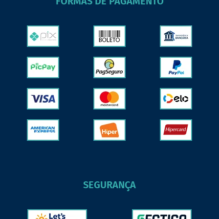
FORMAS DE PAGAMENTO
SEGURANÇA