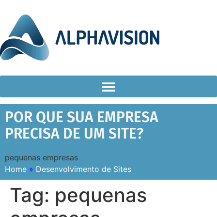
POR QUE SUA EMPRESA
PRECISA DE UM SITE?
pequenas empresas
Home
»
Desenvolvimento de Sites
Tag:
pequenas