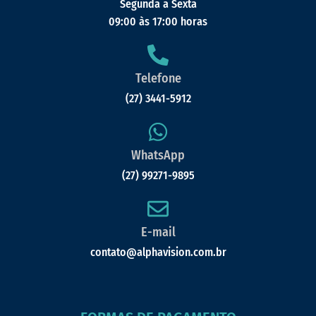
Segunda a Sexta
09:00 às 17:00 horas
Telefone
(27) 3441-5912
WhatsApp
(27) 99271-9895
E-mail
contato@alphavision.com.br