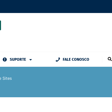
SUPORTE
FALE CONOSCO
 Sites