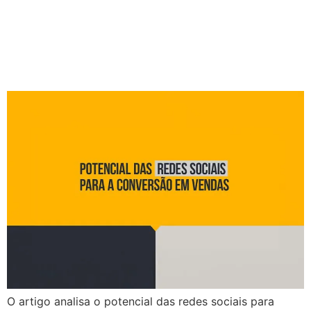
Potencial das redes sociais
para a conversão em
vendas
O artigo analisa o potencial das redes sociais para