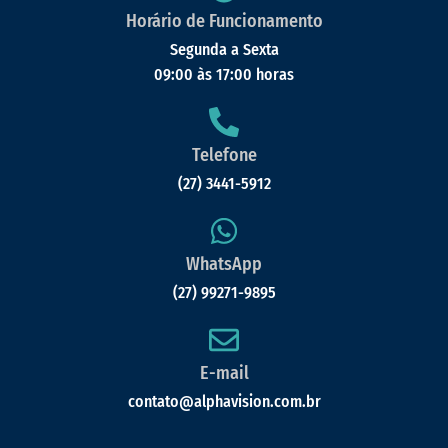
Horário de Funcionamento
Segunda a Sexta
09:00 às 17:00 horas
Telefone
(27) 3441-5912
WhatsApp
(27) 99271-9895
E-mail
contato@alphavision.com.br