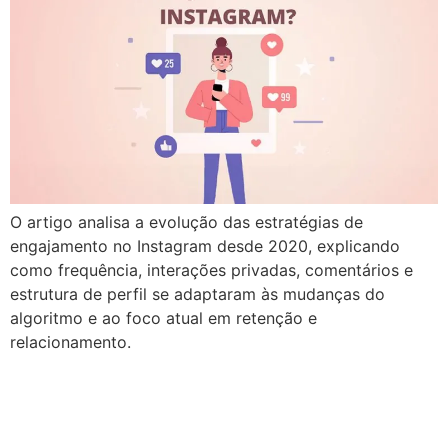
O artigo analisa a evolução das estratégias de
engajamento no Instagram desde 2020, explicando
como frequência, interações privadas, comentários e
estrutura de perfil se adaptaram às mudanças do
algoritmo e ao foco atual em retenção e
relacionamento.
Dicas para utilizar as redes
sociais em seu negócio