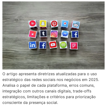
O artigo apresenta diretrizes atualizadas para o uso
estratégico das redes sociais nos negócios em 2025.
Analisa o papel de cada plataforma, erros comuns,
integração com outros canais digitais, trade-offs
estratégicos, limitações e critérios para priorização
consciente da presença social.