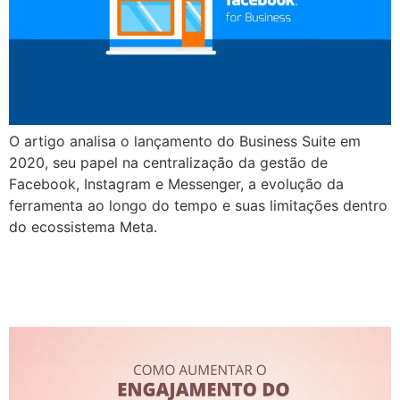
O artigo analisa o lançamento do Business Suite em
2020, seu papel na centralização da gestão de
Facebook, Instagram e Messenger, a evolução da
ferramenta ao longo do tempo e suas limitações dentro
do ecossistema Meta.
3 dicas para aumentar seu
engajamento no Instagram