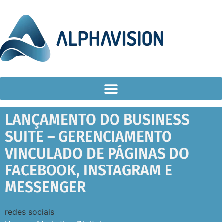
LANÇAMENTO DO BUSINESS
SUITE – GERENCIAMENTO
VINCULADO DE PÁGINAS DO
FACEBOOK, INSTAGRAM E
MESSENGER
redes sociais