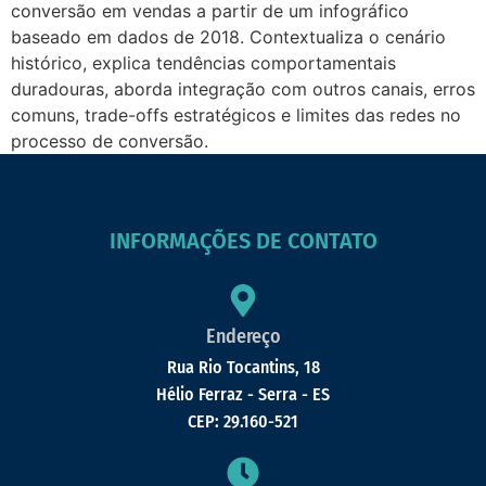
conversão em vendas a partir de um infográfico
baseado em dados de 2018. Contextualiza o cenário
histórico, explica tendências comportamentais
duradouras, aborda integração com outros canais, erros
comuns, trade-offs estratégicos e limites das redes no
processo de conversão.
INFORMAÇÕES DE CONTATO
Endereço
Rua Rio Tocantins, 18
Hélio Ferraz - Serra - ES
CEP: 29.160-521