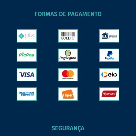
FORMAS DE PAGAMENTO
SEGURANÇA